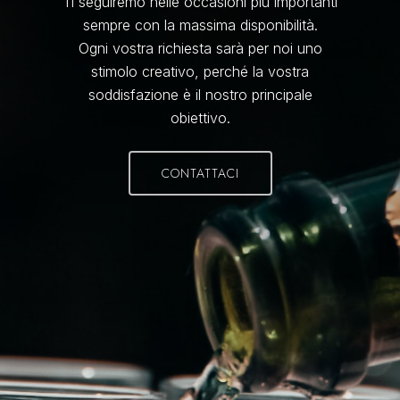
Ti seguiremo nelle occasioni più importanti
sempre con la massima disponibilità.
Ogni vostra richiesta sarà per noi uno
stimolo creativo, perché la vostra
soddisfazione è il nostro principale
obiettivo.
CONTATTACI