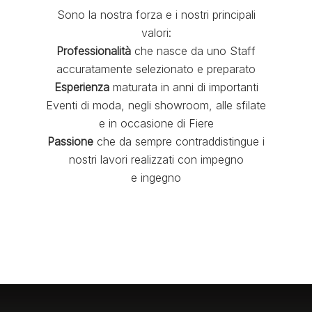
Sono la nostra forza e i nostri principali
valori:
Professionalità
che nasce da uno Staff
accuratamente selezionato e preparato
Esperienza
maturata in anni di importanti
Eventi di moda, negli showroom, alle sfilate
e in occasione di Fiere
Passione
che da sempre contraddistingue i
nostri lavori realizzati con impegno
e ingegno