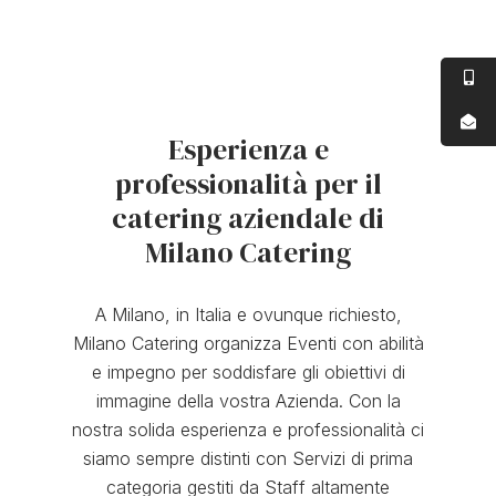
Esperienza e
professionalità per il
catering aziendale di
Milano Catering
A Milano, in Italia e ovunque richiesto,
Milano Catering organizza Eventi con abilità
e impegno per soddisfare gli obiettivi di
immagine della vostra Azienda. Con la
nostra solida esperienza e professionalità ci
siamo sempre distinti con Servizi di prima
categoria gestiti da Staff altamente