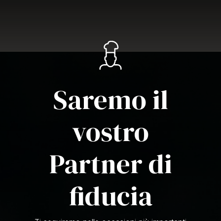
Saremo il
vostro
Partner di
fiducia