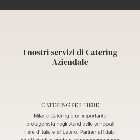
I nostri servizi di Catering
Aziendale
CATERING PER FIERE
Milano Catering è un importante
protagonista negli stand delle principali
Fiere d’Italia e all’Estero.
Partner affidabili