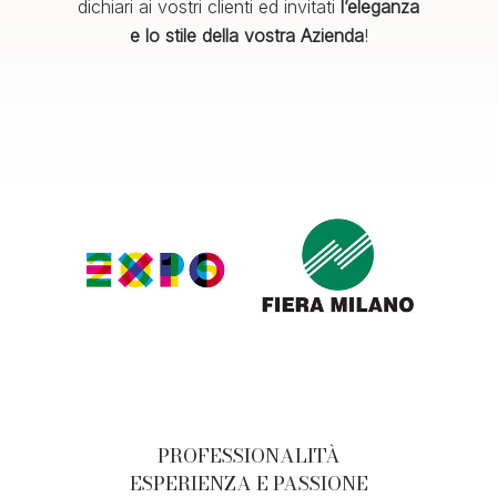
dichiari
ai vostri clienti ed invitati
l’eleganza
e lo stile della vostra Azienda
!
PROFESSIONALITÀ
ESPERIENZA E PASSIONE