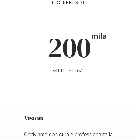
BICCHIERI ROTTI
200
mila
OSPITI SERVITI
Vision
Coltiviamo con cura e professionalità la