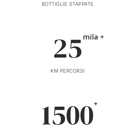
BOTTIGLIE STAPPATE
25
mila +
KM PERCORSI
1500
+