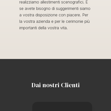
realizziamo allestimenti scenografici. E
se avete bisogno di suggerimenti siamo
a vostra disposizione con piacere. Per
la vostra azienda e per le cerimonie più
importanti della vostra vita.
Dai nostri Clienti