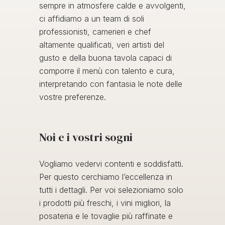
sempre in atmosfere calde e avvolgenti,
ci affidiamo a un team di soli
professionisti, camerieri e chef
altamente qualificati, veri artisti del
gusto e della buona tavola capaci di
comporre il menù con talento e cura,
interpretando con fantasia le note delle
vostre preferenze.
Noi e i vostri sogni
Vogliamo vedervi contenti e soddisfatti.
Per questo cerchiamo l’eccellenza in
tutti i dettagli. Per voi selezioniamo solo
i prodotti più freschi, i vini migliori, la
posateria e le tovaglie più raffinate e