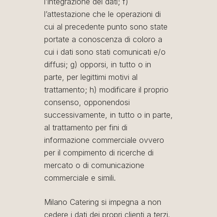
l’integrazione dei dati; f)
l’attestazione che le operazioni di
cui al precedente punto sono state
portate a conoscenza di coloro a
cui i dati sono stati comunicati e/o
diffusi; g) opporsi, in tutto o in
parte, per legittimi motivi al
trattamento; h) modificare il proprio
consenso, opponendosi
successivamente, in tutto o in parte,
al trattamento per fini di
informazione commerciale ovvero
per il compimento di ricerche di
mercato o di comunicazione
commerciale e simili.
Milano Catering si impegna a non
cedere i dati dei propri clienti a terzi.