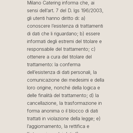
Milano Catering informa che, ai
sensi dell’art. 7 del D. lgs 196/2003,
gli utenti hanno diritto di: a)
conoscere l’esistenza di trattamenti
di dati che li riguardano; b) essere
informati degli estremi del titolare e
responsabile del trattamento; c)
ottenere a cura del titolare del
trattamento: la conferma
dell’esistenza di dati personali, la
comunicazione dei medesimi e della
loro origine, nonché della logica e
delle finalità del trattamento; d) la
cancellazione, la trasformazione in
forma anonima o il blocco di dati
trattati in violazione della legge; e)
l’aggiornamento, la rettifica e