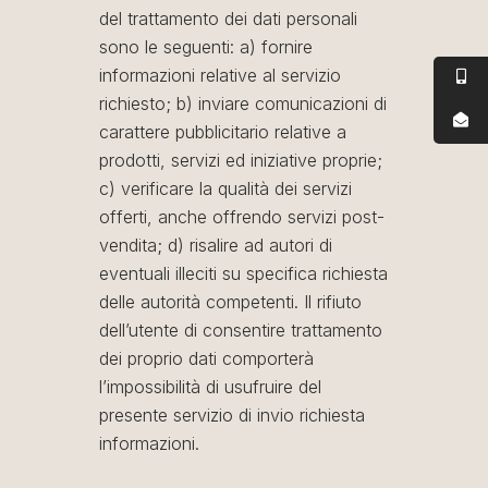
del trattamento dei dati personali
sono le seguenti: a) fornire
informazioni relative al servizio
richiesto; b) inviare comunicazioni di
carattere pubblicitario relative a
prodotti, servizi ed iniziative proprie;
c) verificare la qualità dei servizi
offerti, anche offrendo servizi post-
vendita; d) risalire ad autori di
eventuali illeciti su specifica richiesta
delle autorità competenti. Il rifiuto
dell’utente di consentire trattamento
dei proprio dati comporterà
l’impossibilità di usufruire del
presente servizio di invio richiesta
informazioni.