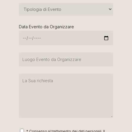
Data Evento da Organizzare
* Consenso al trattamento dei dati personali. Il