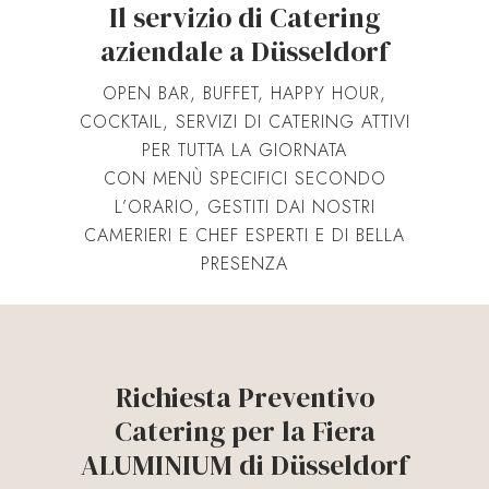
Il servizio di Catering
aziendale a Düsseldorf
OPEN BAR, BUFFET, HAPPY HOUR,
COCKTAIL, SERVIZI DI CATERING ATTIVI
PER TUTTA LA GIORNATA
CON MENÙ SPECIFICI SECONDO
L’ORARIO, GESTITI DAI NOSTRI
CAMERIERI E CHEF ESPERTI E DI BELLA
PRESENZA
Richiesta Preventivo
Catering per la Fiera
ALUMINIUM di Düsseldorf