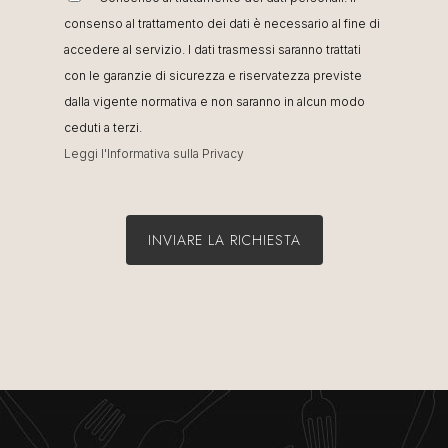
consenso al trattamento dei dati è necessario al fine di
accedere al servizio. I dati trasmessi saranno trattati
con le garanzie di sicurezza e riservatezza previste
dalla vigente normativa e non saranno in alcun modo
ceduti a terzi.
Leggi l'Informativa sulla Privacy