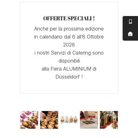
OFFERTE SPECIALI !
Anche per la prossima edizione
in calendario dal 6 all’8 Ottobre
2026
i nostri Servizi di Catering sono
disponibili
alla Fiera ALUMINIUM di
Düsseldorf !