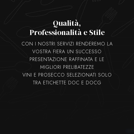
Qualità,
Professionalità e Stile
CON I NOSTRI SERVIZI RENDEREMO LA
VOSTRA FIERA UN SUCCESSO
PRESENTAZIONE RAFFINATA E LE
MIGLIORI PRELIBATEZZE
VINI E PROSECCO SELEZIONATI SOLO
TRA ETICHETTE DOC E DOCG