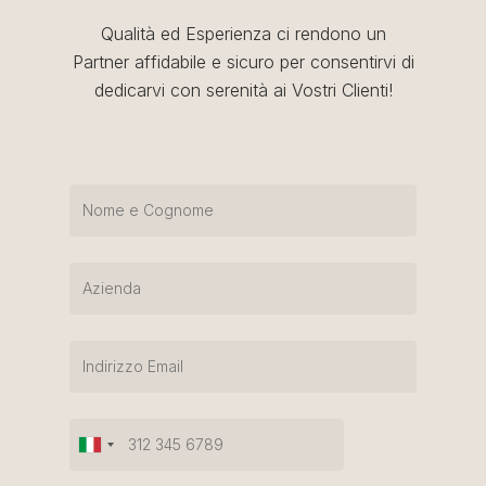
Qualità ed Esperienza ci rendono un
Partner affidabile e sicuro per consentirvi di
dedicarvi con serenità ai Vostri Clienti!