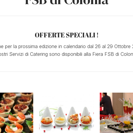
OFFERTE SPECIALI !
e per la prossima edizione in calendario dal 26 al 29 Ottobre
ostri Servizi di Catering sono disponibili alla Fiera FSB di Colon