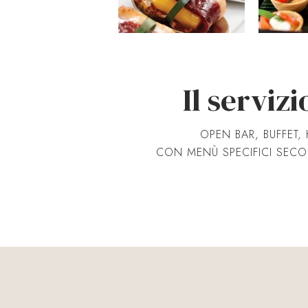
Il serviz
OPEN BAR, BUFFET, 
CON MENÙ SPECIFICI SECON