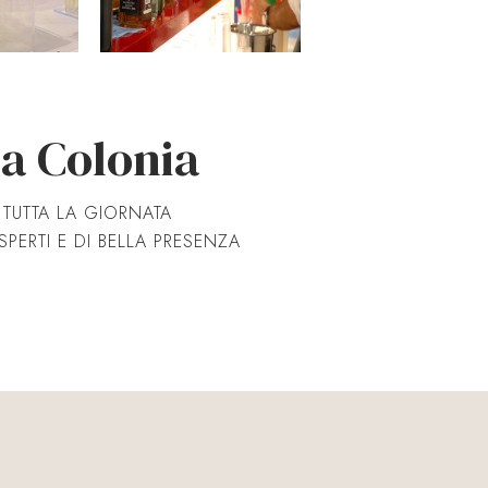
 a Colonia
R TUTTA LA GIORNATA
PERTI E DI BELLA PRESENZA