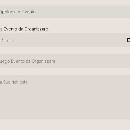
ta Evento da Organizzare