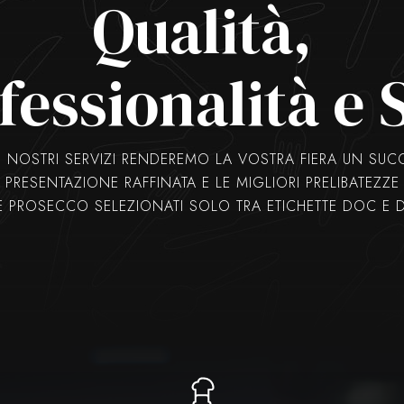
Qualità,
fessionalità e S
 NOSTRI SERVIZI RENDEREMO LA VOSTRA FIERA UN SU
PRESENTAZIONE RAFFINATA E LE MIGLIORI PRELIBATEZZE
 E PROSECCO SELEZIONATI SOLO TRA ETICHETTE DOC E