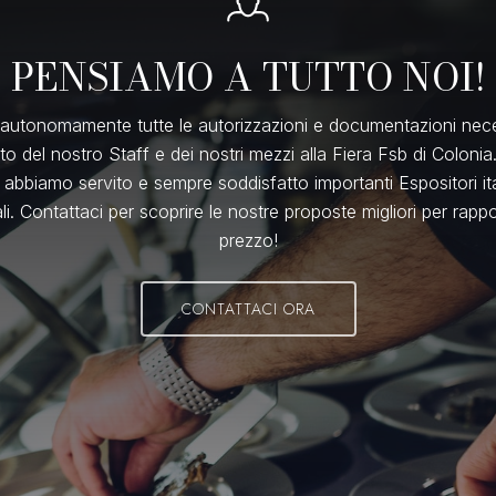
PENSIAMO A TUTTO NOI!
autonomamente tutte le autorizzazioni e documentazioni nece
to del nostro Staff e dei nostri mezzi alla Fiera Fsb di Colonia
i abbiamo servito e sempre soddisfatto importanti Espositori ita
li. Contattaci per scoprire le nostre proposte migliori per rappo
prezzo!
CONTATTACI ORA