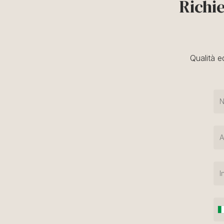
Richi
Qualità e