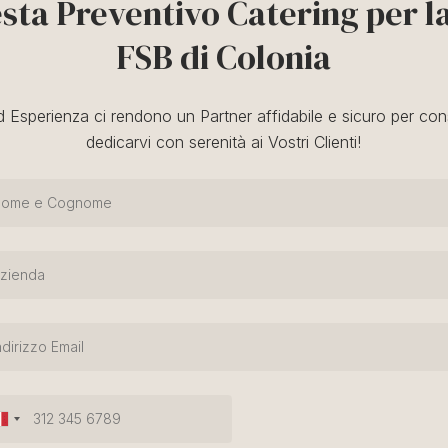
esta Preventivo Catering per la
FSB di Colonia
d Esperienza ci rendono un Partner affidabile e sicuro per cons
dedicarvi con serenità ai Vostri Clienti!