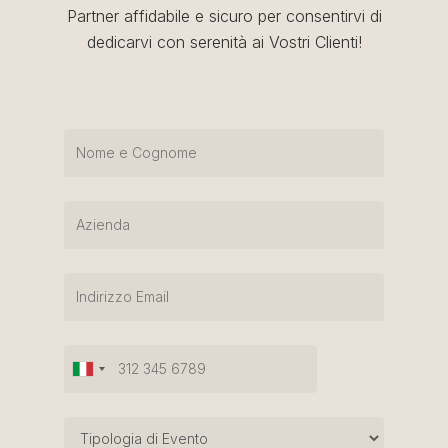
Partner affidabile e sicuro per consentirvi di
dedicarvi con serenità ai Vostri Clienti!