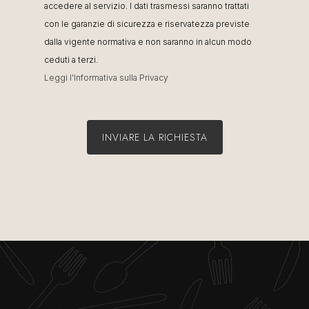
accedere al servizio. I dati trasmessi saranno trattati
con le garanzie di sicurezza e riservatezza previste
dalla vigente normativa e non saranno in alcun modo
ceduti a terzi.
Leggi l'Informativa sulla Privacy