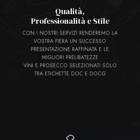
Qualità,
Professionalità e Stile
CON I NOSTRI SERVIZI RENDEREMO LA
VOSTRA FIERA UN SUCCESSO
PRESENTAZIONE RAFFINATA E LE
MIGLIORI PRELIBATEZZE
VINI E PROSECCO SELEZIONATI SOLO
TRA ETICHETTE DOC E DOCG