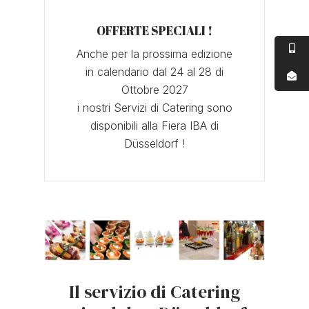
OFFERTE SPECIALI !
Anche per la prossima edizione
in calendario dal 24 al 28 di
Ottobre 2027
i nostri Servizi di Catering sono
disponibili alla Fiera IBA di
Düsseldorf !
Il servizio di Catering