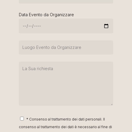
Data Evento da Organizzare
* Consenso al trattamento dei dati personali. Il
consenso al trattamento dei dati è necessario al fine di