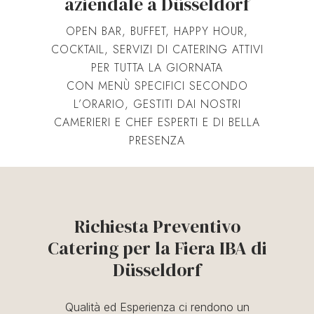
aziendale a Düsseldorf
OPEN BAR, BUFFET, HAPPY HOUR,
COCKTAIL, SERVIZI DI CATERING ATTIVI
PER TUTTA LA GIORNATA
CON MENÙ SPECIFICI SECONDO
L’ORARIO, GESTITI DAI NOSTRI
CAMERIERI E CHEF ESPERTI E DI BELLA
PRESENZA
Richiesta Preventivo
Catering per la Fiera IBA di
Düsseldorf
Qualità ed Esperienza ci rendono un