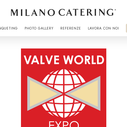
NQUETING
PHOTO GALLERY
REFERENZE
LAVORA CON NOI