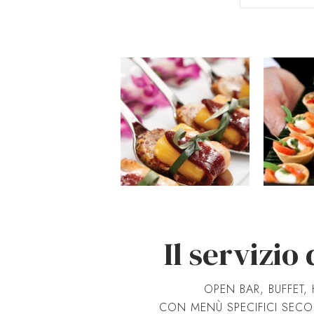
Il servizio
OPEN BAR, BUFFET, 
CON MENÙ SPECIFICI SECON