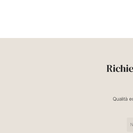
Richi
Qualità e