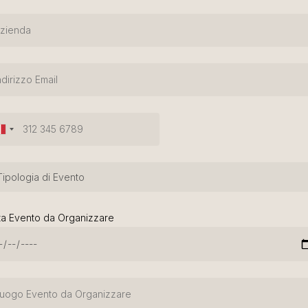
ta Evento da Organizzare