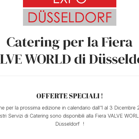
Catering per la Fiera
LVE WORLD di Düsseld
OFFERTE SPECIALI !
e per la prossima edizione in calendario dall’1 al 3 Dicembre
ostri Servizi di Catering sono disponibili alla Fiera VALVE WORL
Düsseldorf !