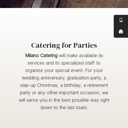
Catering for Parties
Milano Catering
will make available its
services and its specialized staff to
organize your special event. For your
wedding anniversary, graduation party, a
slap-up Christmas, a birthday, a retirement
party or any other important occasion, we
will serve you in the best possible way right
down to the last toast.