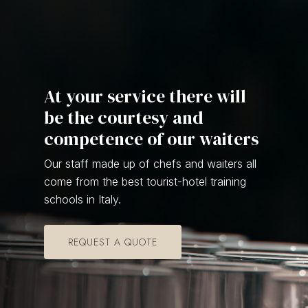
At your service there will
be the courtesy and
competence of our waiters
Our staff made up of chefs and waiters all
come from the best tourist-hotel training
schools in Italy.
REQUEST A QUOTE