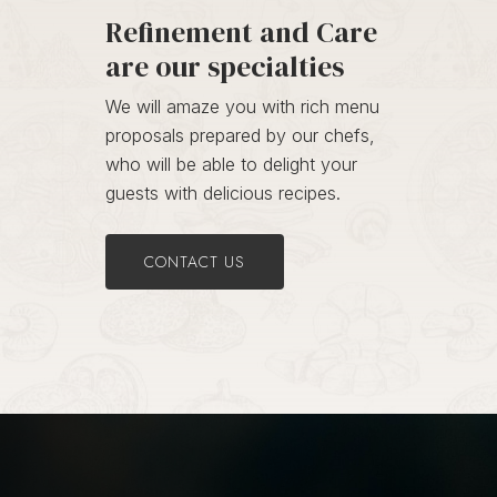
Refinement and Care
are our specialties
We will amaze you with rich menu
proposals prepared by our chefs,
who will be able to delight your
guests with delicious recipes.
CONTACT US